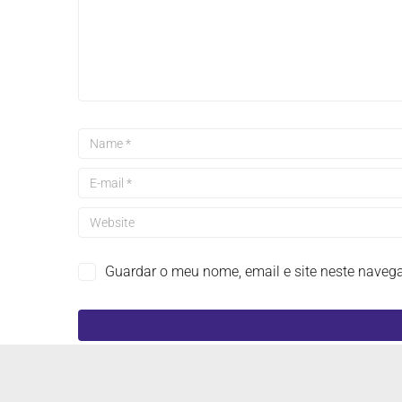
Guardar o meu nome, email e site neste naveg