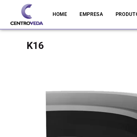
HOME
EMPRESA
PRODUT
K16