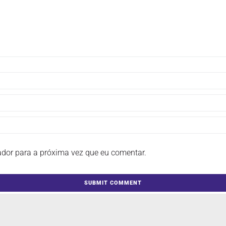
ador para a próxima vez que eu comentar.