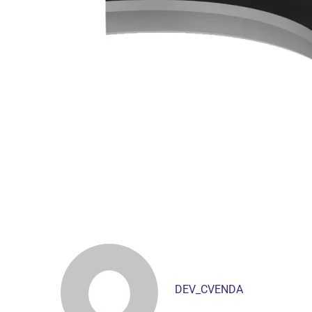
DEV_CVENDA