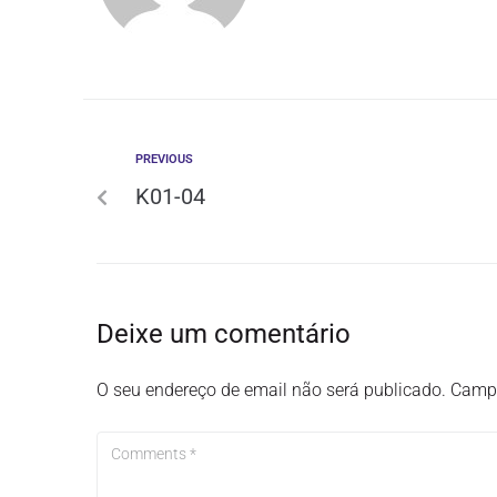
PREVIOUS
K01-04
Deixe um comentário
O seu endereço de email não será publicado.
Campo