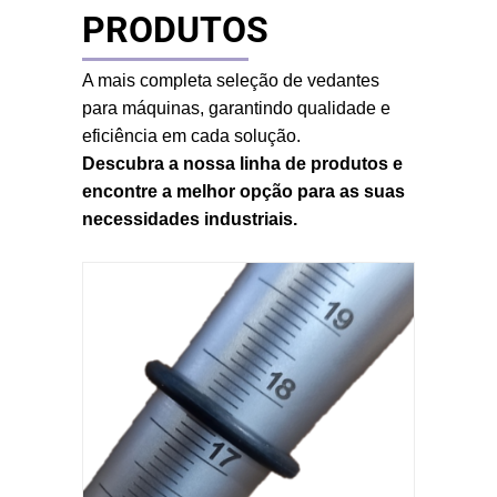
PRODUTOS
A mais completa seleção de vedantes
para máquinas, garantindo qualidade e
eficiência em cada solução.
Descubra a nossa linha de produtos e
encontre a melhor opção para as suas
necessidades industriais.