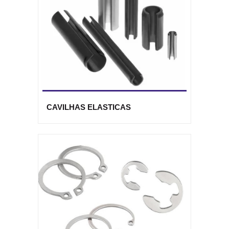
CAVILHAS ELASTICAS