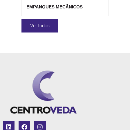
EMPANQUES MECÂNICOS
Ver todos