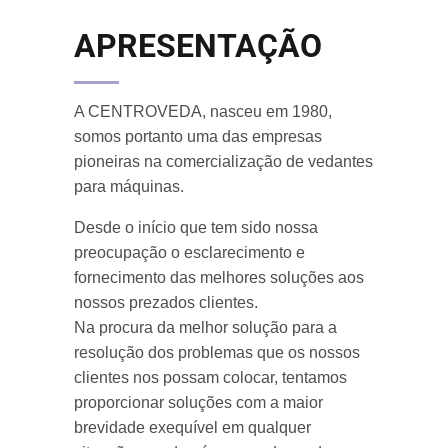
APRESENTAÇÃO
A CENTROVEDA, nasceu em 1980,
somos portanto uma das empresas
pioneiras na comercialização de vedantes
para máquinas.
Desde o início que tem sido nossa
preocupação o esclarecimento e
fornecimento das melhores soluções aos
nossos prezados clientes.
Na procura da melhor solução para a
resolução dos problemas que os nossos
clientes nos possam colocar, tentamos
proporcionar soluções com a maior
brevidade exequível em qualquer