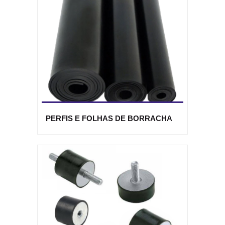
PERFIS E FOLHAS DE BORRACHA