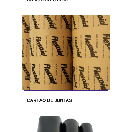
CARTÃO DE JUNTAS