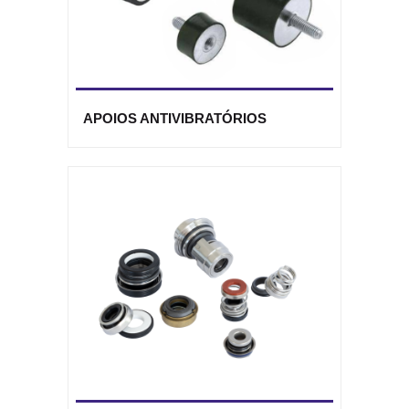
APOIOS ANTIVIBRATÓRIOS