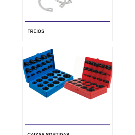
FREIOS
CAIXAS SORTIDAS