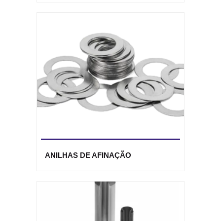
ANILHAS DE AFINAÇÃO