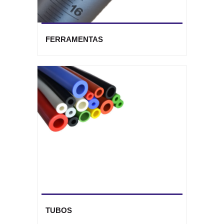
FERRAMENTAS
TUBOS